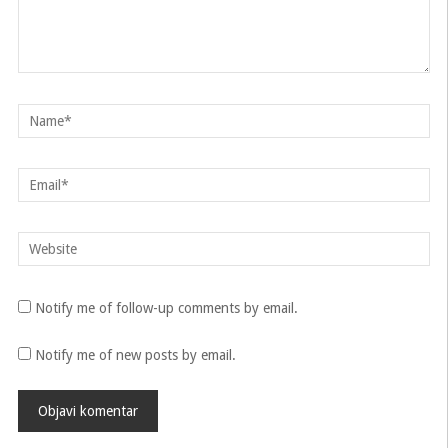
Notify me of follow-up comments by email.
Notify me of new posts by email.