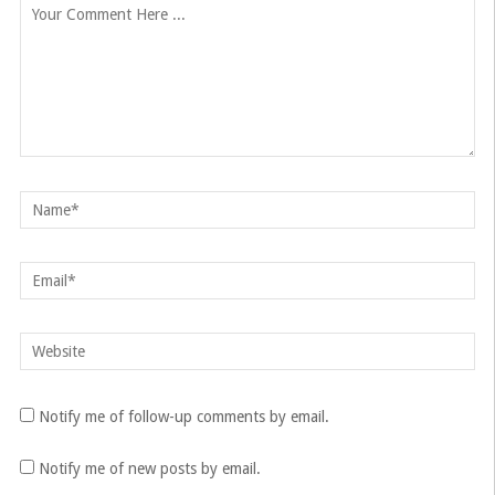
Notify me of follow-up comments by email.
Notify me of new posts by email.