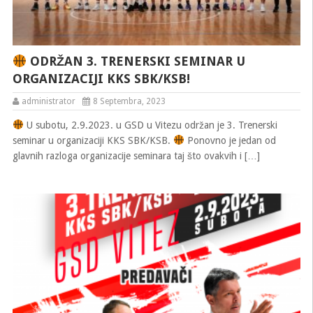
ODRŽAN 3. TRENERSKI SEMINAR U
ORGANIZACIJI KKS SBK/KSB!
administrator
8 Septembra, 2023
U subotu, 2.9.2023. u GSD u Vitezu održan je 3. Trenerski
seminar u organizaciji KKS SBK/KSB.
Ponovno je jedan od
glavnih razloga organizacije seminara taj što ovakvih i […]