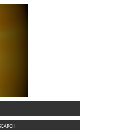
SEARCH