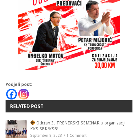
Podjeli post:
RELATED POST
Održan 3. TRENERSKI SEMINAR u organizaciji
KKS SBK/KSB!
September 8, 2023
1 Comment