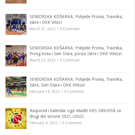
SENIORSKA KOŠARKA: Pobjede Proma, Travnika,
Iskre i OKK Vitez!
March 31, 2022
0 Comment
SENIORSKA KOŠARKA: Pobjede Proma, Travnika,
Prvog koša i Gen Stara, porazi Iskre i OKK Viteza!
March 23, 2022
0 Comment
SENIORSKA KOŠARKA: Pobjede Proma, Travnika,
Iskre, Gen-Stara i OKK Viteza!
February 14, 2022
0 Comment
Raspored i kalendar Lige mladih KKS SBK/KSB za
drugi dio sezone 2021./2022.
February 4, 2022
0 Comment