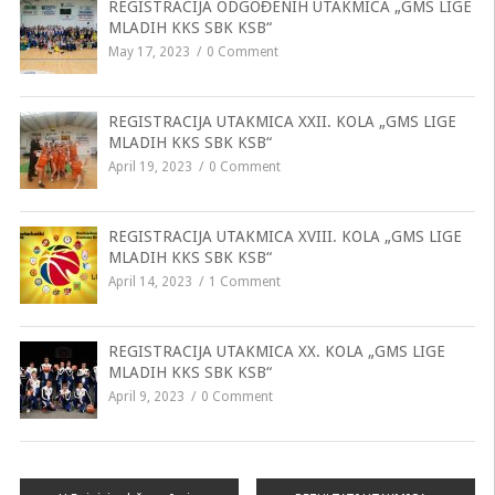
REGISTRACIJA ODGOĐENIH UTAKMICA „GMS LIGE
MLADIH KKS SBK KSB“
May 17, 2023
0 Comment
REGISTRACIJA UTAKMICA XXII. KOLA „GMS LIGE
MLADIH KKS SBK KSB“
April 19, 2023
0 Comment
REGISTRACIJA UTAKMICA XVIII. KOLA „GMS LIGE
MLADIH KKS SBK KSB“
April 14, 2023
1 Comment
REGISTRACIJA UTAKMICA XX. KOLA „GMS LIGE
MLADIH KKS SBK KSB“
April 9, 2023
0 Comment