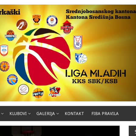
KLUBOVI
GALERIJA
KONTAKT
FIBA PRAVILA