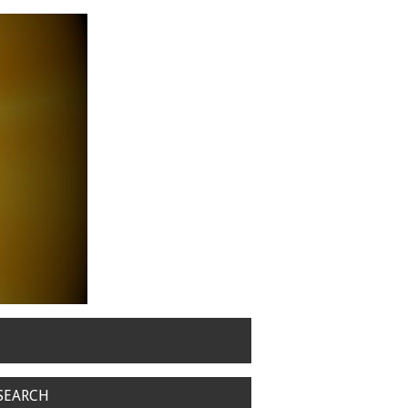
SEARCH