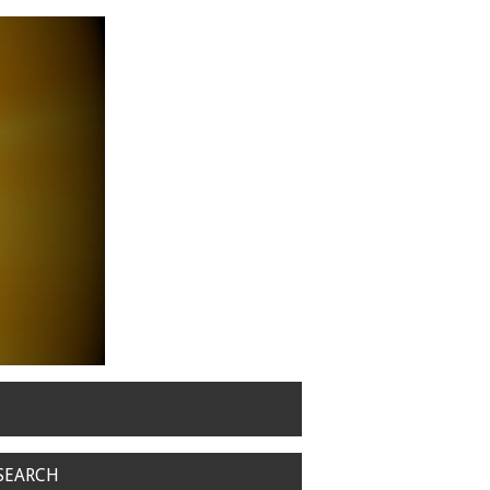
SEARCH