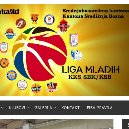
KLUBOVI
GALERIJA
KONTAKT
FIBA PRAVILA