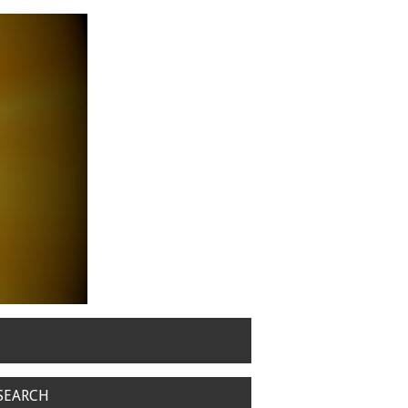
SEARCH