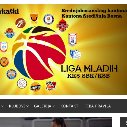
KLUBOVI
GALERIJA
KONTAKT
FIBA PRAVILA