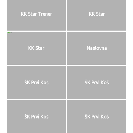
KK Star Trener
KK Star
KK Star
Naslovna
ŠK Prvi Koš
ŠK Prvi Koš
ŠK Prvi Koš
ŠK Prvi Koš