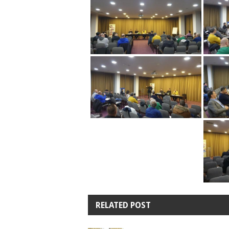
RELATED POST