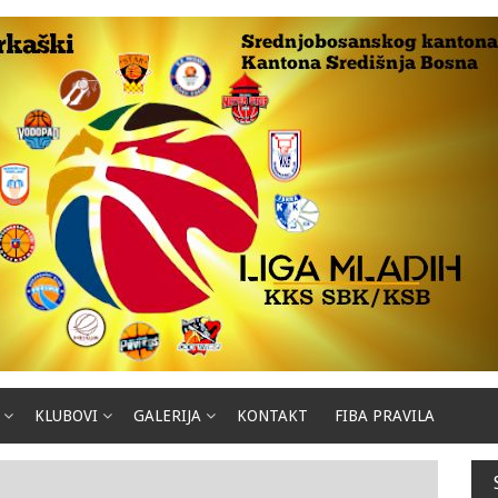
KLUBOVI
GALERIJA
KONTAKT
FIBA PRAVILA