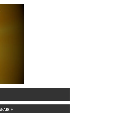
SEARCH