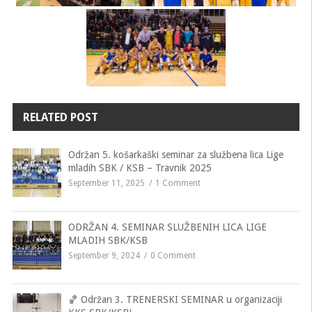
RELATED POST
Održan 5. košarkaški seminar za službena lica Lige
mladih SBK / KSB – Travnik 2025
September 11, 2025
1 Comment
ODRŽAN 4. SEMINAR SLUŽBENIH LICA LIGE
MLADIH SBK/KSB
September 9, 2024
0 Comment
🏀 Održan 3. TRENERSKI SEMINAR u organizaciji