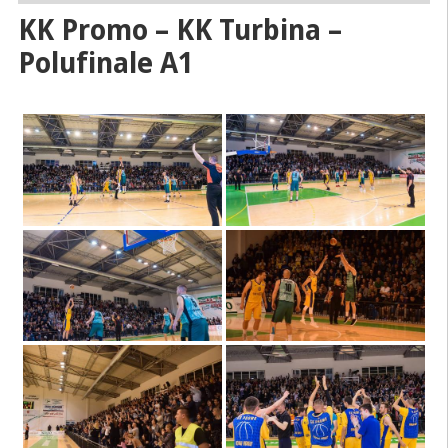
KK Promo – KK Turbina –
Polufinale A1