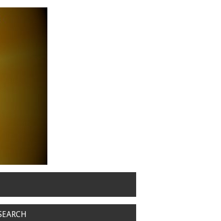
SEARCH