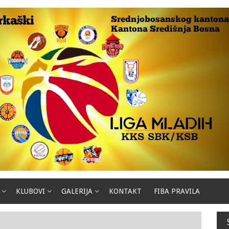
KLUBOVI
GALERIJA
KONTAKT
FIBA PRAVILA