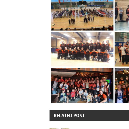
RELATED POST