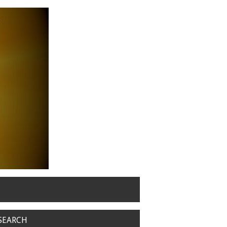
SEARCH