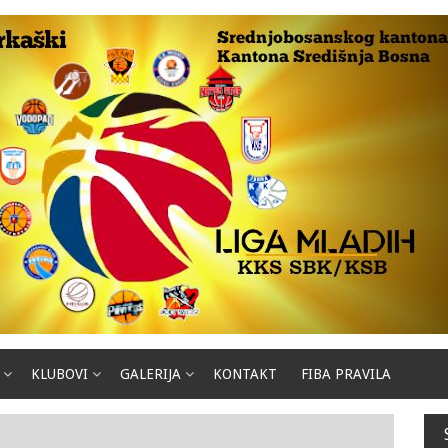
KLUBOVI
GALERIJA
KONTAKT
FIBA PRAVILA