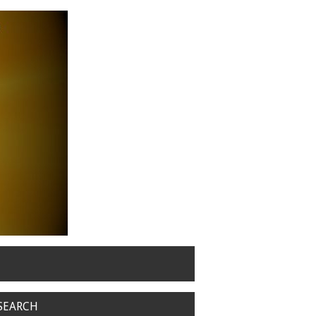
SEARCH