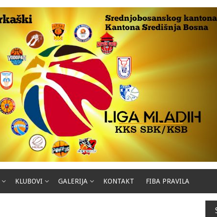
KLUBOVI
GALERIJA
KONTAKT
FIBA PRAVILA