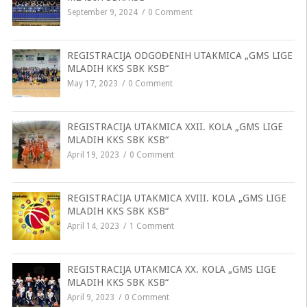
September 9, 2024
0 Comment
REGISTRACIJA ODGOĐENIH UTAKMICA „GMS LIGE
MLADIH KKS SBK KSB“
May 17, 2023
0 Comment
REGISTRACIJA UTAKMICA XXII. KOLA „GMS LIGE
MLADIH KKS SBK KSB“
April 19, 2023
0 Comment
REGISTRACIJA UTAKMICA XVIII. KOLA „GMS LIGE
MLADIH KKS SBK KSB“
April 14, 2023
1 Comment
REGISTRACIJA UTAKMICA XX. KOLA „GMS LIGE
MLADIH KKS SBK KSB“
April 9, 2023
0 Comment