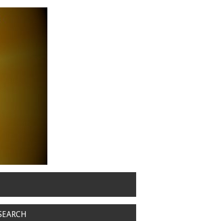
SEARCH