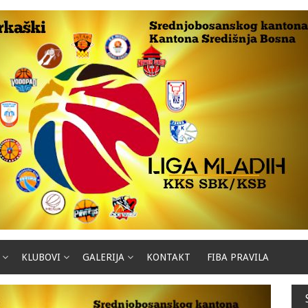
KLUBOVI
GALERIJA
KONTAKT
FIBA PRAVILA