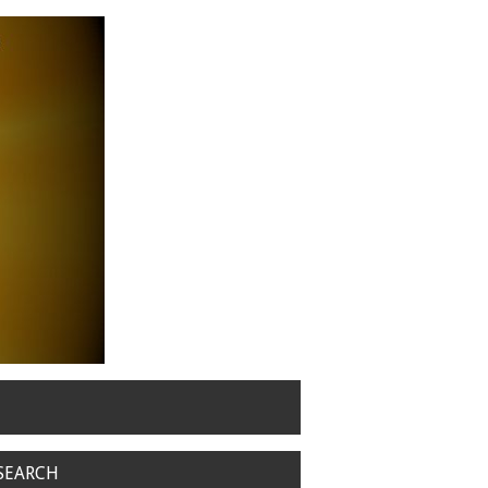
SEARCH