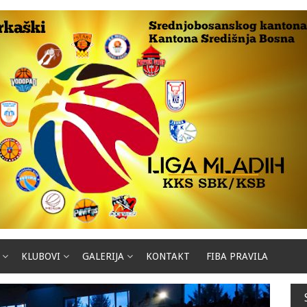
KLUBOVI
GALERIJA
KONTAKT
FIBA PRAVILA