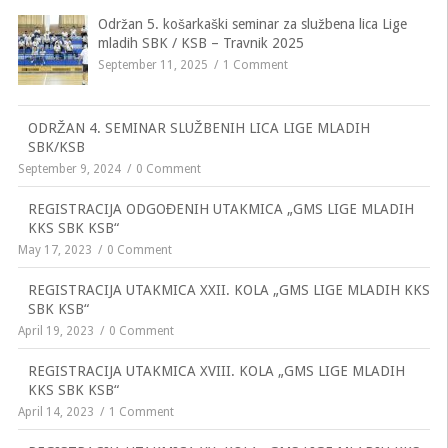
Održan 5. košarkaški seminar za službena lica Lige
mladih SBK / KSB – Travnik 2025
September 11, 2025
1 Comment
ODRŽAN 4. SEMINAR SLUŽBENIH LICA LIGE MLADIH
SBK/KSB
September 9, 2024
0 Comment
REGISTRACIJA ODGOĐENIH UTAKMICA „GMS LIGE MLADIH
KKS SBK KSB“
May 17, 2023
0 Comment
REGISTRACIJA UTAKMICA XXII. KOLA „GMS LIGE MLADIH KKS
SBK KSB“
April 19, 2023
0 Comment
REGISTRACIJA UTAKMICA XVIII. KOLA „GMS LIGE MLADIH
KKS SBK KSB“
April 14, 2023
1 Comment