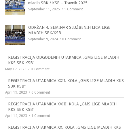
mladih SBK / KSB – Travnik 2025
September 11, 2025
1 Comment
ODRŽAN 4. SEMINAR SLUŽBENIH LICA LIGE
MLADIH SBK/KSB
September 9, 2024
0 Comment
REGISTRACIJA ODGOĐENIH UTAKMICA „GMS LIGE MLADIH
KKS SBK KSB“
May 17, 2023
0 Comment
REGISTRACIJA UTAKMICA XXII. KOLA „GMS LIGE MLADIH KKS
SBK KSB“
April 19, 2023
0 Comment
REGISTRACIJA UTAKMICA XVIII. KOLA „GMS LIGE MLADIH
KKS SBK KSB“
April 14, 2023
1 Comment
REGISTRACIJA UTAKMICA XX. KOLA „GMS LIGE MLADIH KKS