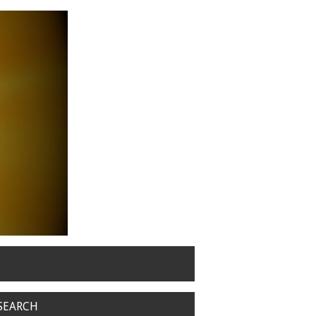
SEARCH