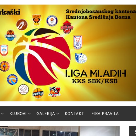
KLUBOVI
GALERIJA
KONTAKT
FIBA PRAVILA