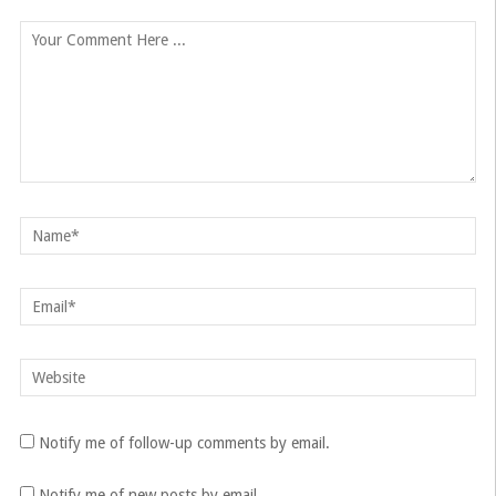
Notify me of follow-up comments by email.
Notify me of new posts by email.