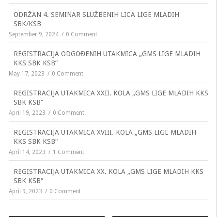
ODRŽAN 4. SEMINAR SLUŽBENIH LICA LIGE MLADIH
SBK/KSB
September 9, 2024
0 Comment
REGISTRACIJA ODGOĐENIH UTAKMICA „GMS LIGE MLADIH
KKS SBK KSB“
May 17, 2023
0 Comment
REGISTRACIJA UTAKMICA XXII. KOLA „GMS LIGE MLADIH KKS
SBK KSB“
April 19, 2023
0 Comment
REGISTRACIJA UTAKMICA XVIII. KOLA „GMS LIGE MLADIH
KKS SBK KSB“
April 14, 2023
1 Comment
REGISTRACIJA UTAKMICA XX. KOLA „GMS LIGE MLADIH KKS
SBK KSB“
April 9, 2023
0 Comment