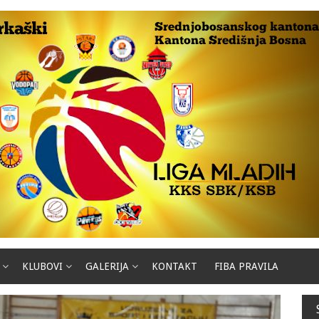
KLUBOVI
GALERIJA
KONTAKT
FIBA PRAVILA