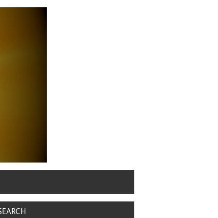
SEARCH